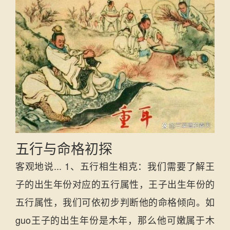
五行与命格初探
客观地说... 1、五行相生相克：我们需要了解王
子的出生年份对应的五行属性，王子出生年份的
五行属性，我们可依初步判断他的命格倾向。如
guo王子的出生年份是木年，那么他可嫩属于木