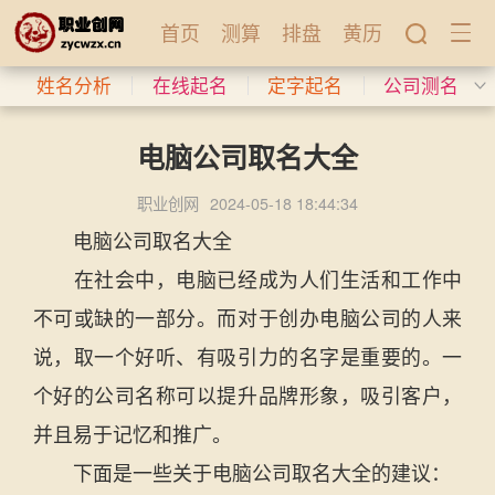
首页
测算
排盘
黄历
姓名分析
在线起名
定字起名
公司测名
电脑公司取名大全
职业创网
2024-05-18 18:44:34
电脑公司取名大全
在社会中，电脑已经成为人们生活和工作中
不可或缺的一部分。而对于创办电脑公司的人来
说，取一个好听、有吸引力的名字是重要的。一
个好的公司名称可以提升品牌形象，吸引客户，
并且易于记忆和推广。
下面是一些关于电脑公司取名大全的建议：