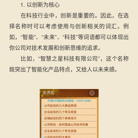
1. 以创新为核心
在科技行业中，创新是重要的。因此，在选
择名称时可以考虑使用与创新相关的词汇。例
如，“智能”、“未来”、“科技”等词语都可以体现出
你公司对技术发展和创新思维的追求。
比如，“智慧之星科技有限公司”，这个名称
既突出了智能化产品特点，又给人以未来感。