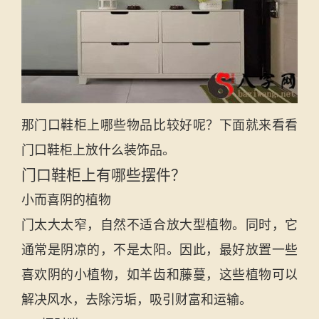
那门口鞋柜上哪些物品比较好呢？下面就来看看
门口鞋柜上放什么装饰品。
门口鞋柜上有哪些摆件？
小而喜阴的植物
门太大太窄，自然不适合放大型植物。同时，它
通常是阴凉的，不是太阳。因此，最好放置一些
喜欢阴的小植物，如羊齿和藤蔓，这些植物可以
解决风水，去除污垢，吸引财富和运输。