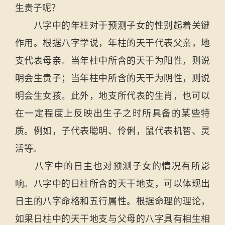
生贵子呢？
八字中的年柱对于预测子女的性别起着关键
作用。根据八字学说，年柱的天干代表父亲，地
支代表母亲。当年柱中所含的天干为阳性，则说
明会生贵子；当年柱中所含的天干为阴性，则说
明会生女孩。此外，地支所代表的生肖，也可以
在一定程度上反映出生子之时所具备的某些特
质。例如，子代表聪明、伶俐，鼠代表机智、灵
活等。
八字中的日主也对预测子女的情况有所影
响。八字中的日柱所含的天干地支，可以体现出
日主的八字命格和五行属性。根据命理的理论，
如果日柱中的天干地支与父母的八字具有相生相