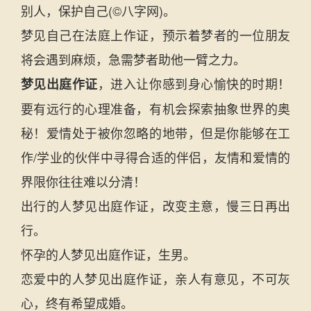
别人，保护自己(©八字网)。
梦见自己在法庭上作证，预示着梦者的一位朋友
将会遇到麻烦，急需梦者助他一臂之力。
，进入让你感到身心愉快的时期！
梦见出庭作证
要有远行的心理准备，有机会探索抽象世界的奥
秘！爱情处于被你忽略的地带，但是你能够在工
作/学业的伙伴中寻得合适的伴侣，友情和爱情的
界限你往往难以分清！
出行的人梦见出庭作证，改变主意，慢三日再出
行。
怀孕的人梦见出庭作证，生男。
恋爱中的人梦见出庭作证，亲人有意见，不可灰
心，终有希望成婚。