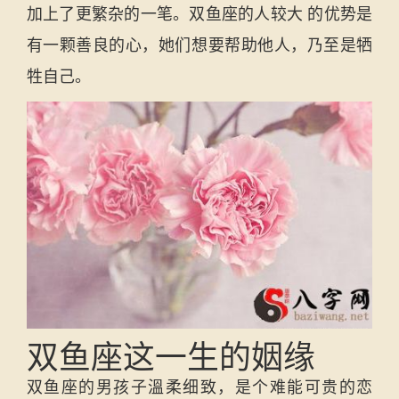
加上了更繁杂的一笔。双鱼座的人较大 的优势是
有一颗善良的心，她们想要帮助他人，乃至是牺
牲自己。
双鱼座这一生的姻缘
双鱼座的男孩子溫柔细致，是个难能可贵的恋