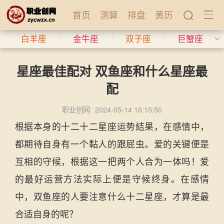
首页
测算
排盘
黄历
白羊座
金牛座
双子座
巨蟹座
星座最佳配对 双鱼座和什么星座最
配
职业创网
2024-05-14 16:15:50
根据本身的十二十二星座运势結果，在感情中，
都期待自身有一个黏人的跟屁虫。爱的关键便是
互相的守候，根据这一把两个人合为一体吗！爱
的最好运营方法实际上便是守候终身。在感情
中，双鱼座的人要注意什么十二星座，才算是最
合适自身的呢？